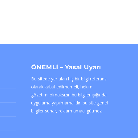
ÖNEMLİ – Yasal Uyarı
Bu sitede yer alan hiç bir bilgi referans
olarak kabul edilmemeli, hekim
gözetimi olmaksızın bu bilgiler ışığında
uygulama yapılmamalıdır. bu site genel
bilgiler sunar, reklam amacı gütmez.