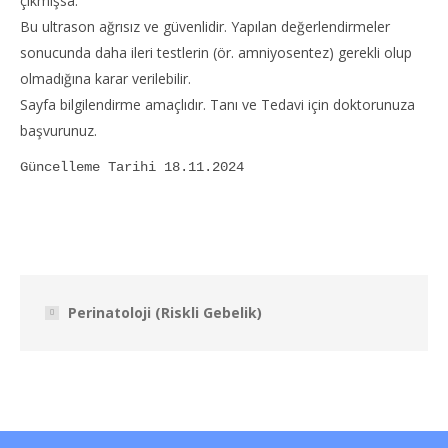
çıkmışsa.
Bu ultrason ağrısız ve güvenlidir. Yapılan değerlendirmeler
sonucunda daha ileri testlerin (ör. amniyosentez) gerekli olup
olmadığına karar verilebilir.
Sayfa bilgilendirme amaçlıdır. Tanı ve Tedavi için doktorunuza
başvurunuz.
Güncelleme Tarihi 18.11.2024
Perinatoloji (Riskli Gebelik)